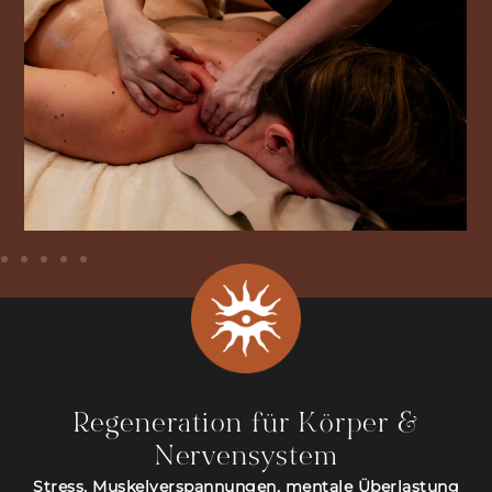
Regeneration für Körper &
Nervensystem
Stress, Muskelverspannungen, mentale Überlastung