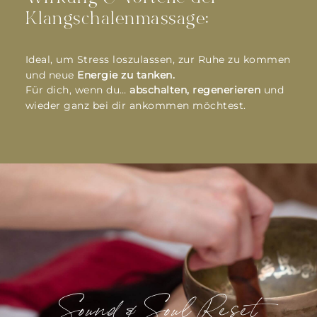
Klangschalenmassage:
Ideal, um Stress loszulassen, zur Ruhe zu kommen
und neue
Energie zu tanken.
Für dich, wenn du…
abschalten, regenerieren
und
wieder ganz bei dir ankommen möchtest.
Sound & Soul Reset