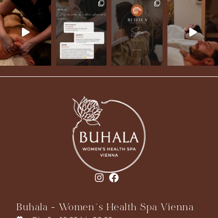
Buhala - Women´s Health Spa Vienna