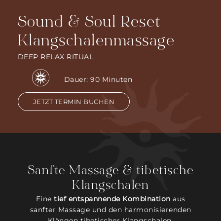
Sound & Soul Reset
Klangschalenmassage
DEEP RELAX RITUAL
Dauer: 90 Minuten
JETZT TERMIN BUCHEN
Sanfte Massage & tibetische
Klangschalen
Eine
tief entspannende Kombination
aus
sanfter Massage und den harmonisierenden
Klängen tibetischer Klangschalen.