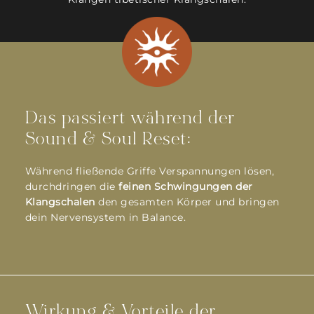
Das passiert während der
Sound & Soul Reset:
Während fließende Griffe Verspannungen lösen,
durchdringen die
feinen Schwingungen der
Klangschalen
den gesamten Körper und bringen
dein Nervensystem in Balance.
Wirkung & Vorteile der