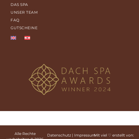
DAS SPA
UNSER TEAM
FAQ
GUTSCHEINE
Alle Rechte
Datenschutz
|
Impressum
Mit viel ♡ erstellt von: