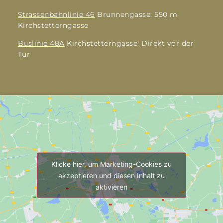
Strassenbahnlinie 46
Brunnengasse: 550 m
Kirchstetterngasse
Buslinie 48A
Kirchstetterngasse: Direkt vor der
Tür
Klicke hier, um Marketing-Cookies zu
akzeptieren und diesen Inhalt zu
aktivieren