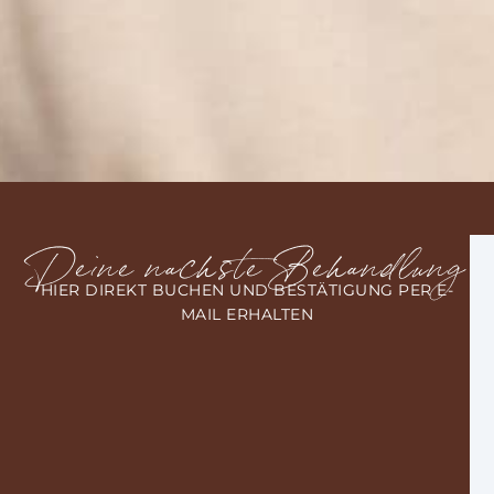
Deine nächste Behandlung
HIER DIREKT BUCHEN UND BESTÄTIGUNG PER E-
MAIL ERHALTEN