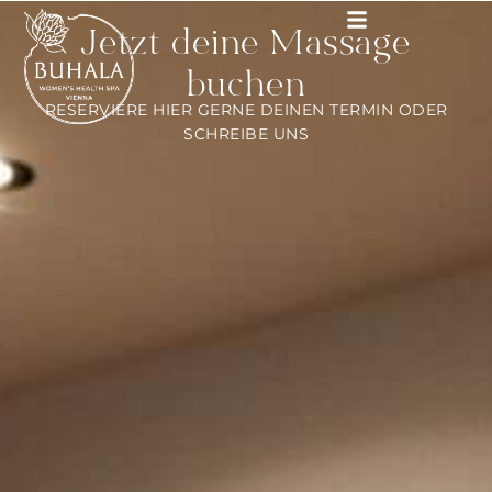
Jetzt deine Massage
buchen
RESERVIERE HIER GERNE DEINEN TERMIN ODER
SCHREIBE UNS