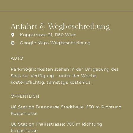
Anfahrt & Wegbeschreibung
Koppstrasse 21, 1160 Wien
Google Maps Wegbeschreibung
AUTO
Parkmöglichkeiten stehen in der Umgebung des
Spas zur Verfügung – unter der Woche
kostenpflichtig, samstags kostenlos.
ÖFFENTLICH
U6 Station
Burggasse Stadthalle: 650 m Richtung
Koppstrasse
U6 Station
Thaliastrasse: 700 m Richtung
Koppstrasse