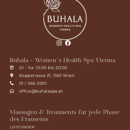
Buhala - Women´s Health Spa Vienna
Di - Sa: 10:00 bis 20:00
Koppstrasse 21, 1160 Wien
01 / 366 0001
office@buhalaspa.at
Massagen & Treatments für jede Phase
des Frauseins
LEISTUNGEN