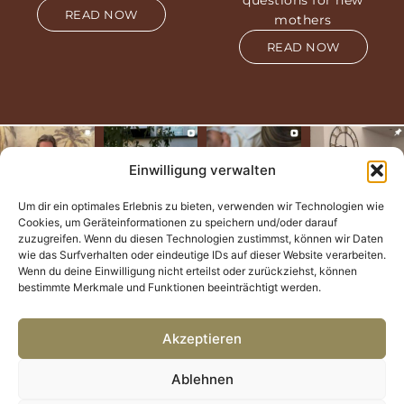
questions for new
READ NOW
mothers
READ NOW
Einwilligung verwalten
Um dir ein optimales Erlebnis zu bieten, verwenden wir Technologien wie
Cookies, um Geräteinformationen zu speichern und/oder darauf
zuzugreifen. Wenn du diesen Technologien zustimmst, können wir Daten
wie das Surfverhalten oder eindeutige IDs auf dieser Website verarbeiten.
Wenn du deine Einwilligung nicht erteilst oder zurückziehst, können
bestimmte Merkmale und Funktionen beeinträchtigt werden.
Akzeptieren
Ablehnen