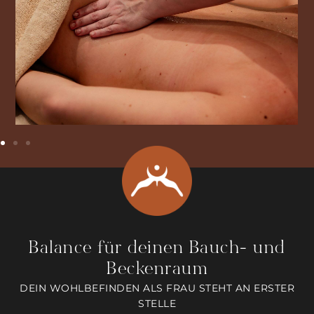
Balance für deinen Bauch- und
Beckenraum
DEIN WOHLBEFINDEN ALS FRAU STEHT AN ERSTER
STELLE