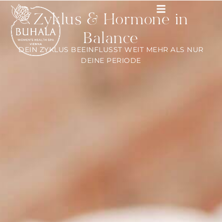
Zyklus & Hormone in
Balance
DEIN ZYKLUS BEEINFLUSST WEIT MEHR ALS NUR
DEINE PERIODE