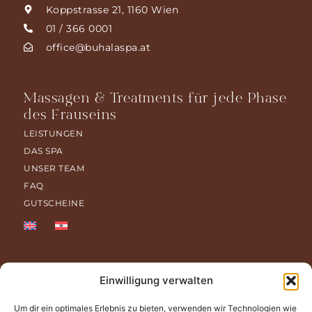
Koppstrasse 21, 1160 Wien
01 / 366 0001
office@buhalaspa.at
Massagen & Treatments für jede Phase
des Frauseins
LEISTUNGEN
DAS SPA
UNSER TEAM
FAQ
GUTSCHEINE
Einwilligung verwalten
Um dir ein optimales Erlebnis zu bieten, verwenden wir Technologien wie