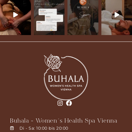
Buhala - Women´s Health Spa Vienna
Di - Sa: 10:00 bis 20:00