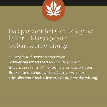
Das passiert bei Get Ready for
Labor - Massage zur
Geburtsvorbereitung:
Du liegst auf unseren speziellen
Schwangerschaftsbetten
mit Brust- und
Bauchausschnitt. Wir mobilisieren gezielt dein
Becken und Lendenwirbelsäule
, verwenden
stimulierende Techniken zur Geburtsvorbereitung
.