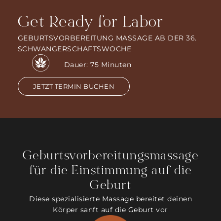
Get Ready for Labor
GEBURTSVORBEREITUNG MASSAGE AB DER 36.
SCHWANGERSCHAFTSWOCHE
Dauer: 75 Minuten
JETZT TERMIN BUCHEN
Geburtsvorbereitungsmassage
für die Einstimmung auf die
Geburt
Diese spezialisierte Massage bereitet deinen
Körper sanft auf die Geburt vor